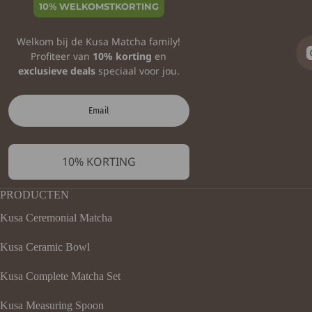
10% WELKOMSTKORTING
Welkom bij de Kusa Matcha family!
Profiteer van
1
0% korting
en
exclusieve deals
speciaal voor jou.
10% KORTING
PRODUCTEN
Kusa Ceremonial Matcha
Kusa Ceramic Bowl
Kusa Complete Matcha Set
Kusa Measuring Spoon